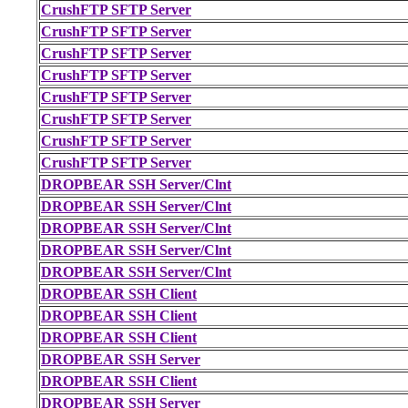
CrushFTP SFTP Server
CrushFTP SFTP Server
CrushFTP SFTP Server
CrushFTP SFTP Server
CrushFTP SFTP Server
CrushFTP SFTP Server
CrushFTP SFTP Server
CrushFTP SFTP Server
DROPBEAR SSH Server/Clnt
DROPBEAR SSH Server/Clnt
DROPBEAR SSH Server/Clnt
DROPBEAR SSH Server/Clnt
DROPBEAR SSH Server/Clnt
DROPBEAR SSH Client
DROPBEAR SSH Client
DROPBEAR SSH Client
DROPBEAR SSH Server
DROPBEAR SSH Client
DROPBEAR SSH Server