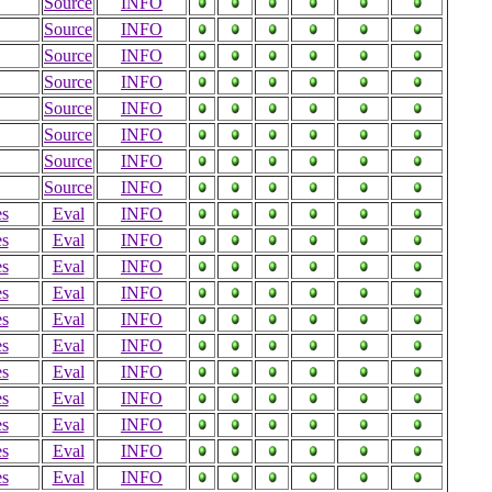
Source
INFO
Source
INFO
Source
INFO
Source
INFO
Source
INFO
Source
INFO
Source
INFO
Source
INFO
es
Eval
INFO
es
Eval
INFO
es
Eval
INFO
es
Eval
INFO
es
Eval
INFO
es
Eval
INFO
es
Eval
INFO
es
Eval
INFO
es
Eval
INFO
es
Eval
INFO
es
Eval
INFO