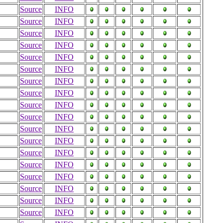
Source
INFO
Source
INFO
Source
INFO
Source
INFO
Source
INFO
Source
INFO
Source
INFO
Source
INFO
Source
INFO
Source
INFO
Source
INFO
Source
INFO
Source
INFO
Source
INFO
Source
INFO
Source
INFO
Source
INFO
Source
INFO