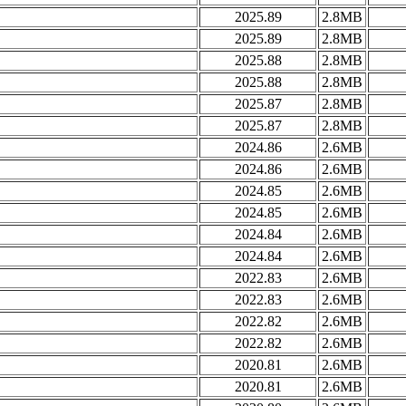
2025.89
2.8MB
2025.89
2.8MB
2025.88
2.8MB
2025.88
2.8MB
2025.87
2.8MB
2025.87
2.8MB
2024.86
2.6MB
2024.86
2.6MB
2024.85
2.6MB
2024.85
2.6MB
2024.84
2.6MB
2024.84
2.6MB
2022.83
2.6MB
2022.83
2.6MB
2022.82
2.6MB
2022.82
2.6MB
2020.81
2.6MB
2020.81
2.6MB