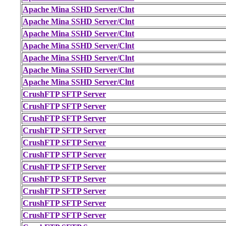
Apache Mina SSHD Server/Clnt
Apache Mina SSHD Server/Clnt
Apache Mina SSHD Server/Clnt
Apache Mina SSHD Server/Clnt
Apache Mina SSHD Server/Clnt
Apache Mina SSHD Server/Clnt
Apache Mina SSHD Server/Clnt
CrushFTP SFTP Server
CrushFTP SFTP Server
CrushFTP SFTP Server
CrushFTP SFTP Server
CrushFTP SFTP Server
CrushFTP SFTP Server
CrushFTP SFTP Server
CrushFTP SFTP Server
CrushFTP SFTP Server
CrushFTP SFTP Server
CrushFTP SFTP Server