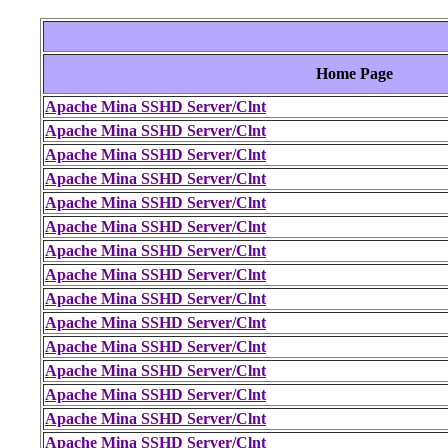
Home Page
Apache Mina SSHD Server/Clnt
Apache Mina SSHD Server/Clnt
Apache Mina SSHD Server/Clnt
Apache Mina SSHD Server/Clnt
Apache Mina SSHD Server/Clnt
Apache Mina SSHD Server/Clnt
Apache Mina SSHD Server/Clnt
Apache Mina SSHD Server/Clnt
Apache Mina SSHD Server/Clnt
Apache Mina SSHD Server/Clnt
Apache Mina SSHD Server/Clnt
Apache Mina SSHD Server/Clnt
Apache Mina SSHD Server/Clnt
Apache Mina SSHD Server/Clnt
Apache Mina SSHD Server/Clnt