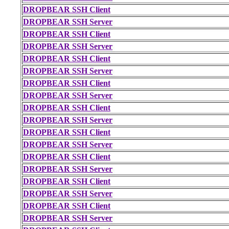
DROPBEAR SSH Client
DROPBEAR SSH Server
DROPBEAR SSH Client
DROPBEAR SSH Server
DROPBEAR SSH Client
DROPBEAR SSH Server
DROPBEAR SSH Client
DROPBEAR SSH Server
DROPBEAR SSH Client
DROPBEAR SSH Server
DROPBEAR SSH Client
DROPBEAR SSH Server
DROPBEAR SSH Client
DROPBEAR SSH Server
DROPBEAR SSH Client
DROPBEAR SSH Server
DROPBEAR SSH Client
DROPBEAR SSH Server